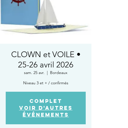
CLOWN et VOILE •
25-26 avril 2026
sam. 25 avr.
  |  
Bordeaux
Niveau 3 et + / confirmés
COMPLET
Voir d'autres
événements