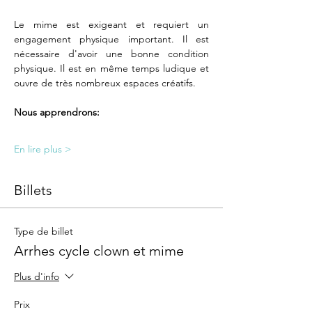
Le mime est exigeant et requiert un 
engagement physique important. Il est 
nécessaire d'avoir une bonne condition 
physique. Il est en même temps ludique et 
ouvre de très nombreux espaces créatifs.
Nous apprendrons:
En lire plus >
Billets
Type de billet
Arrhes cycle clown et mime
Plus d'info
Prix