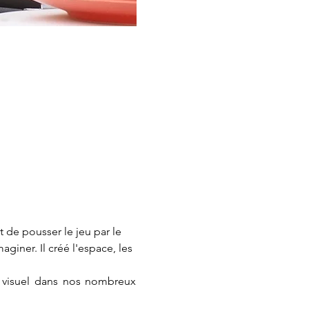
 de pousser le jeu par le 
giner. Il créé l'espace, les 
t visuel dans nos nombreux 