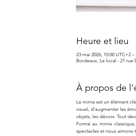
Heure et lieu
23 mai 2026, 10:00 UTC+2 – 
Bordeaux, Le local - 21 rue
À propos de l
Le mime est un élément clé 
visuel, d'augmenter les émot
objets, les décors. Tout dev
Formé au mime classique, n
spectacles et nous aimons 