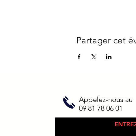
Partager cet 
Appelez-nous au
09 81 78 06 01
ENTRE