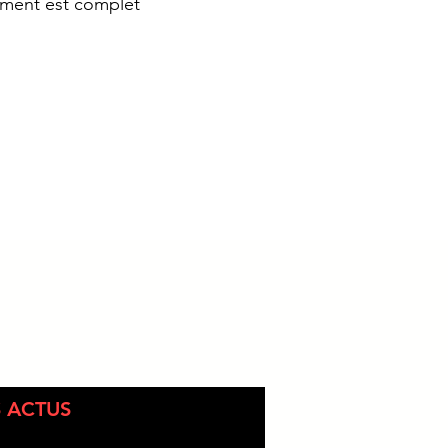
ment est complet
 ACTUS