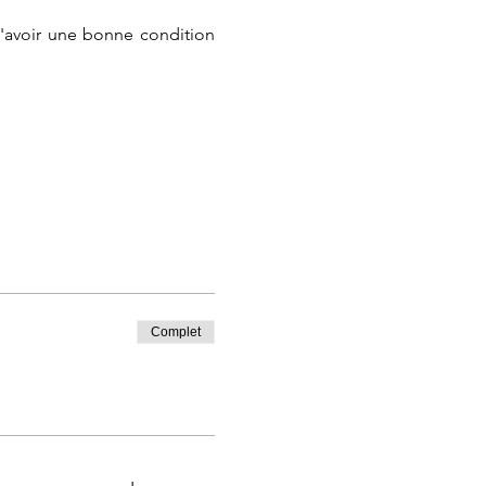
'avoir une bonne condition 
Complet