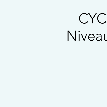
CYC
Niveau