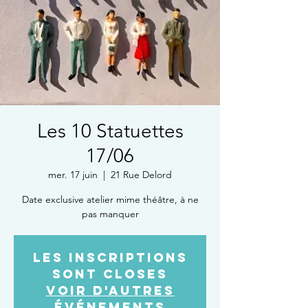
Les 10 Statuettes
17/06
mer. 17 juin
  |  
21 Rue Delord
Date exclusive atelier mime théâtre, à ne
pas manquer
Les inscriptions
sont closes
Voir d'autres
événements