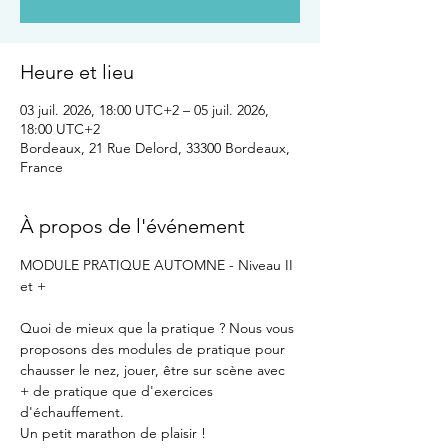
Heure et lieu
03 juil. 2026, 18:00 UTC+2 – 05 juil. 2026,
18:00 UTC+2
Bordeaux, 21 Rue Delord, 33300 Bordeaux,
France
À propos de l'événement
MODULE PRATIQUE AUTOMNE - Niveau II 
et +
Quoi de mieux que la pratique ? Nous vous 
proposons des modules de pratique pour 
chausser le nez, jouer, être sur scène avec 
+ de pratique que d'exercices 
d'échauffement. 
Un petit marathon de plaisir !