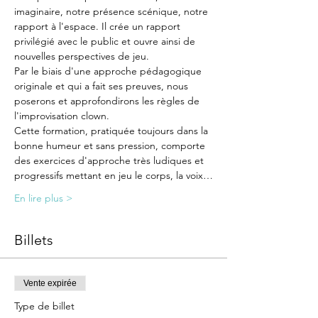
imaginaire, notre présence scénique, notre 
rapport à l'espace. Il crée un rapport 
privilégié avec le public et ouvre ainsi de 
nouvelles perspectives de jeu.
Par le biais d'une approche pédagogique 
originale et qui a fait ses preuves, nous 
poserons et approfondirons les règles de 
l'improvisation clown.
Cette formation, pratiquée toujours dans la 
bonne humeur et sans pression, comporte 
des exercices d'approche très ludiques et 
progressifs mettant en jeu le corps, la voix…
En lire plus >
Billets
Vente expirée
Type de billet