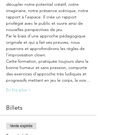
décupler notre potentiel créatif, notre 
imaginaire, notre présence scénique, notre 
rapport à l'espace. Il crée un rapport 
privilégié avec le public et ouvre ainsi de 
nouvelles perspectives de jeu.
Par le biais d'une approche pédagogique 
originale et qui a fait ses preuves, nous 
poserons et approfondirons les règles de 
l'improvisation clown.
Cette formation, pratiquée toujours dans la 
bonne humeur et sans pression, comporte 
des exercices d'approche très ludiques et 
progressifs mettant en jeu le corps, la voix…
En lire plus >
Billets
Vente expirée