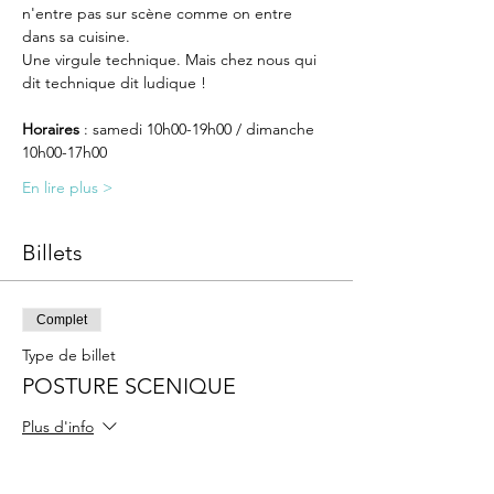
n'entre pas sur scène comme on entre 
dans sa cuisine.
Une virgule technique. Mais chez nous qui 
dit technique dit ludique !
Horaires
 : samedi 10h00-19h00 / dimanche 
10h00-17h00
En lire plus >
Billets
Complet
Type de billet
POSTURE SCENIQUE
Plus d'info
Prix